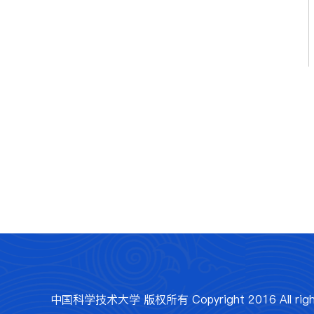
中国科学技术大学 版权所有 Copyright 2016 All rights