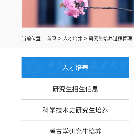
>
>
当前位置：
首页
人才培养
研究生培养过程管理
人才培养
研究生招生信息
科学技术史研究生培养
考古学研究生培养