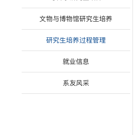
文物与博物馆研究生培养
研究生培养过程管理
就业信息
系友风采