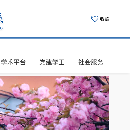
收藏
学术平台
党建学工
社会服务