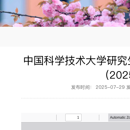
中国科学技术大学研究
（20
发布时间：
2025-07-29