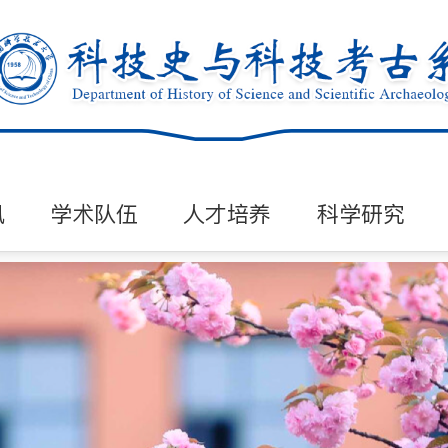
讯
学术队伍
人才培养
科学研究