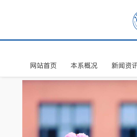
网站首页
本系概况
新闻资