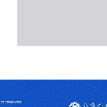
 reserved.