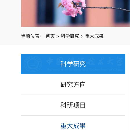
当前位置：
首页
>
科学研究
>
重大成果
科学研究
研究方向
科研项目
重大成果