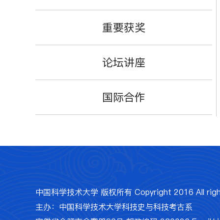
重要获奖
论坛讲座
国际合作
中国科学技术大学 版权所有 Copyright 2016 All rights
主办：中国科学技术大学科技史与科技考古系