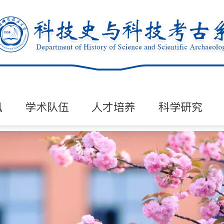
讯
学术队伍
人才培养
科学研究