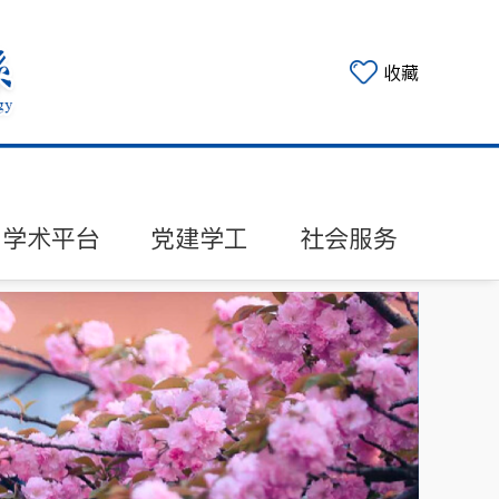
收藏
学术平台
党建学工
社会服务