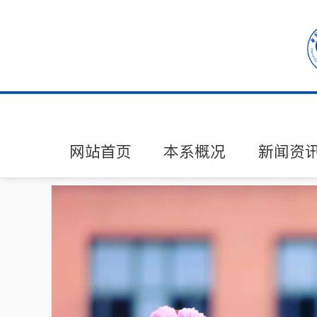
网站首页
本系概况
新闻资