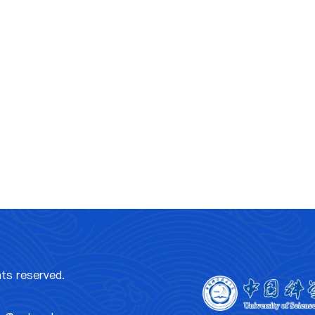
 reserved.